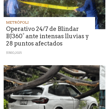
METRÓPOLI
Operativo 24/7 de Blindar
BJ360° ante intensas lluvias y
28 puntos afectados
JUNIO, 2025