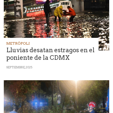
METRÓPOLI
Lluvias desatan estragos en el
poniente de la CDMX
SEPTIEMBRE, 2025