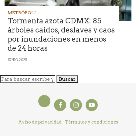
METRÓPOLI
Tormenta azota CDMX: 85
árboles caídos, deslaves y caos
por inundaciones en menos
de 24 horas
JUNIO, 2025
Buscar
Aviso de privacidad
Términos y condiciones