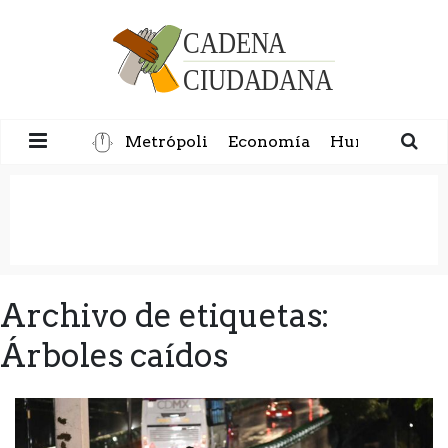
Metrópoli
Economía
Humanidad
Archivo de etiquetas:
Árboles caídos