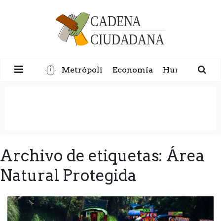
Metrópoli
Economía
Humanidad
Archivo de etiquetas: Área
Natural Protegida