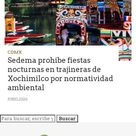
CDMX
Sedema prohíbe fiestas
nocturnas en trajineras de
Xochimilco por normatividad
ambiental
JUNIO, 2026
Buscar