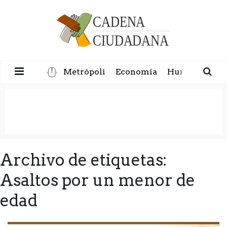
Metrópoli
Economía
Humanidad
Archivo de etiquetas:
Asaltos por un menor de
edad