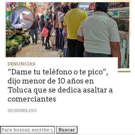
DENUNCIAS
“Dame tu teléfono o te pico”,
dijo menor de 10 años en
Toluca que se dedica asaltar a
comerciantes
DICIEMBRE, 2022
Buscar