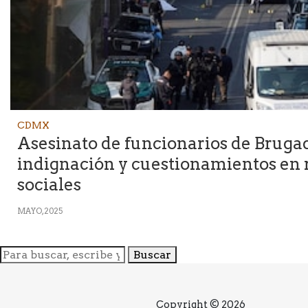
CDMX
Asesinato de funcionarios de Bruga
indignación y cuestionamientos en 
sociales
MAYO, 2025
Buscar
Copyright © 2026