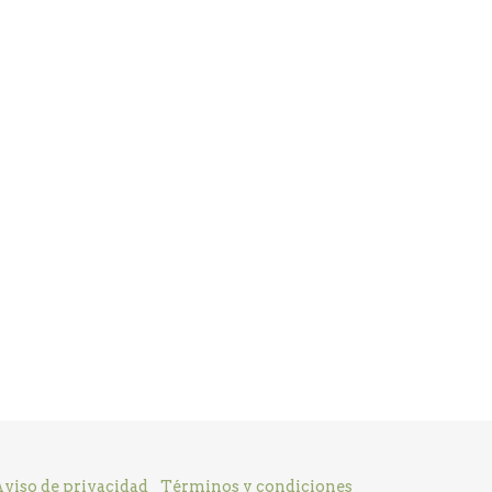
viso de privacidad
Términos y condiciones