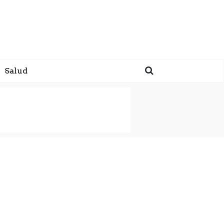
Salud