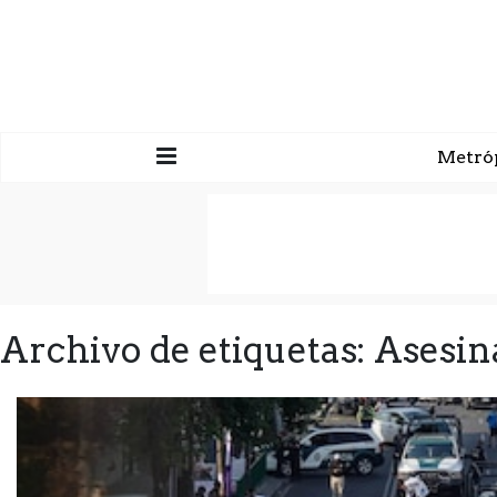
Metró
Archivo de etiquetas: Ases