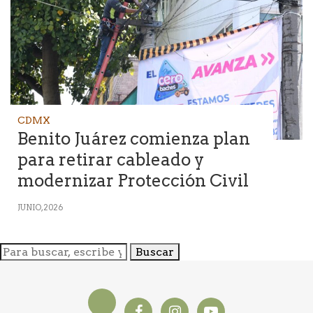
CDMX
Benito Juárez comienza plan
para retirar cableado y
modernizar Protección Civil
JUNIO, 2026
Buscar