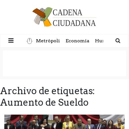
Metrópoli
Economía
Humanidad
Archivo de etiquetas:
Aumento de Sueldo