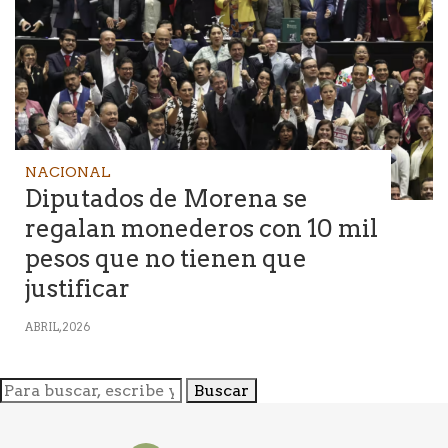
NACIONAL
Diputados de Morena se
regalan monederos con 10 mil
pesos que no tienen que
justificar
ABRIL, 2026
Buscar