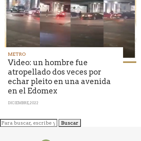
METRO
Video: un hombre fue
atropellado dos veces por
echar pleito en una avenida
en el Edomex
DICIEMBRE, 2022
Buscar