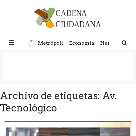
Metrópoli
Economía
Humanidad
Archivo de etiquetas: Av.
Tecnológico