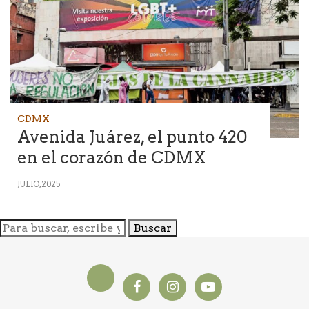
CDMX
Avenida Juárez, el punto 420
en el corazón de CDMX
JULIO, 2025
Buscar