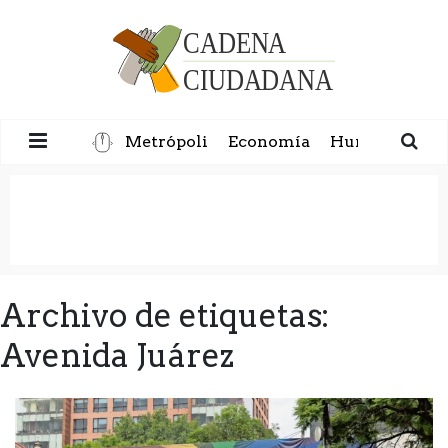
Metrópoli
Economía
Humanidad
Archivo de etiquetas:
Avenida Juárez