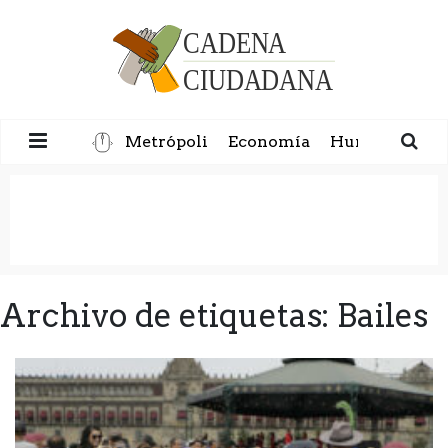
Metrópoli
Economía
Humanidad
Archivo de etiquetas: Bailes