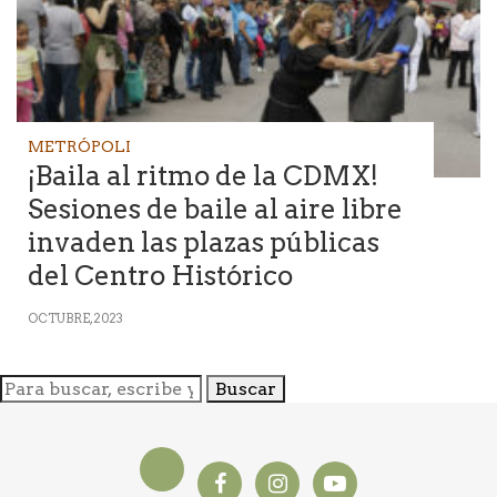
METRÓPOLI
¡Baila al ritmo de la CDMX!
Sesiones de baile al aire libre
invaden las plazas públicas
del Centro Histórico
OCTUBRE, 2023
Buscar