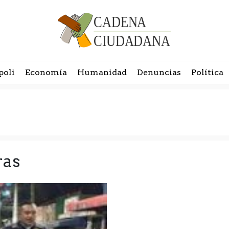
poli
Economía
Humanidad
Denuncias
Política
ras