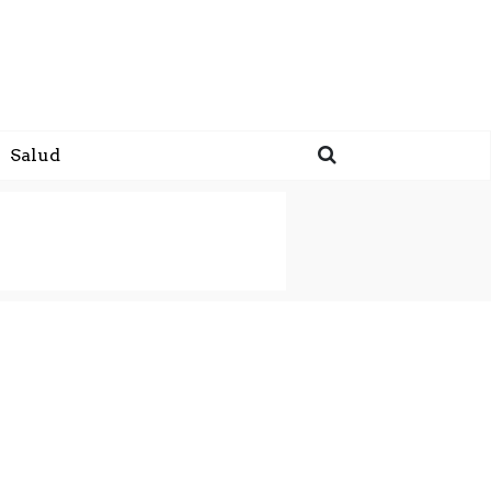
Salud