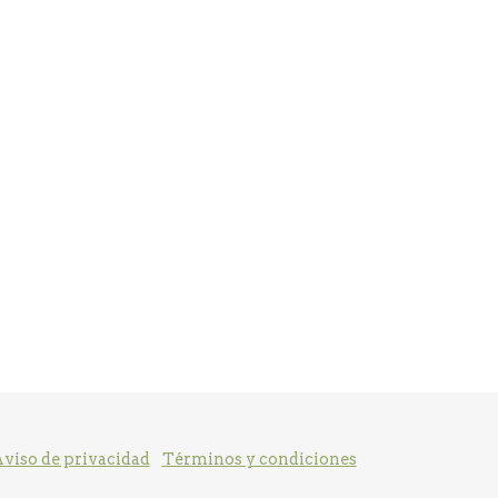
viso de privacidad
Términos y condiciones