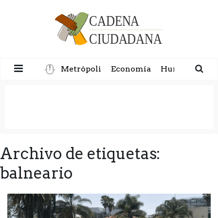
Metrópoli
Economía
Humanidad
Archivo de etiquetas:
balneario