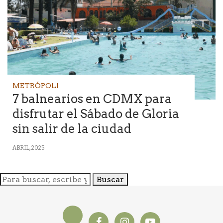
METRÓPOLI
7 balnearios en CDMX para
disfrutar el Sábado de Gloria
sin salir de la ciudad
ABRIL, 2025
Buscar