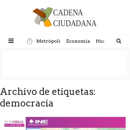
Metrópoli
Economía
Humanidad
Archivo de etiquetas:
democracia