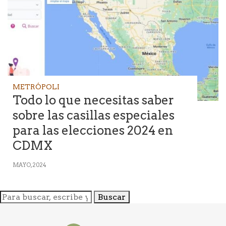
METRÓPOLI
Todo lo que necesitas saber
sobre las casillas especiales
para las elecciones 2024 en
CDMX
MAYO, 2024
Buscar