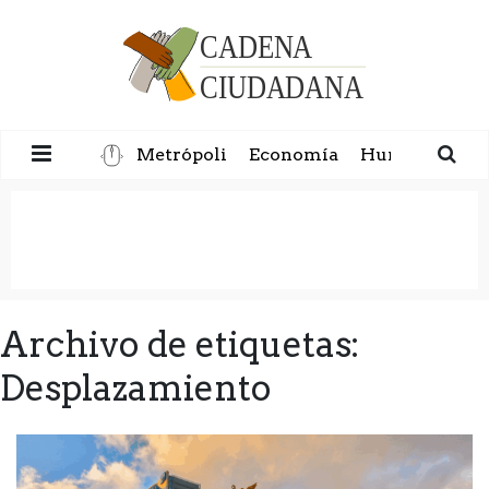
Metrópoli
Economía
Humanidad
Archivo de etiquetas:
Desplazamiento