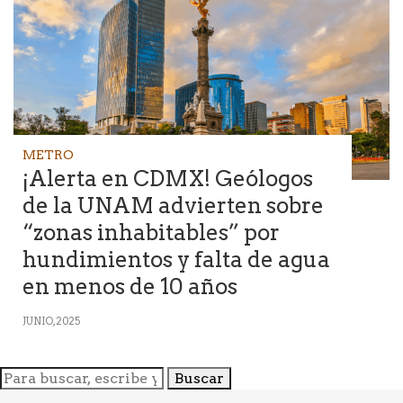
METRO
¡Alerta en CDMX! Geólogos
de la UNAM advierten sobre
“zonas inhabitables” por
hundimientos y falta de agua
en menos de 10 años
JUNIO, 2025
Buscar