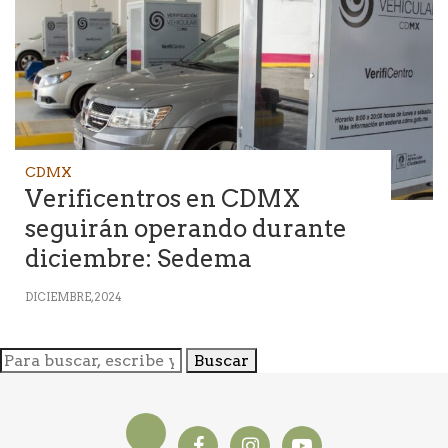
CDMX
Verificentros en CDMX
seguirán operando durante
diciembre: Sedema
DICIEMBRE, 2024
Buscar