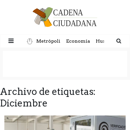
Metrópoli
Economía
Humanidad
Archivo de etiquetas:
Diciembre