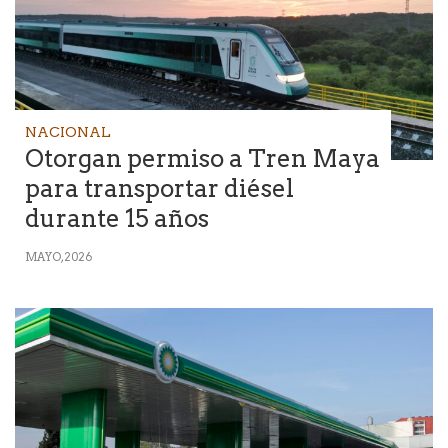
NACIONAL
Otorgan permiso a Tren Maya
para transportar diésel
durante 15 años
MAYO, 2026