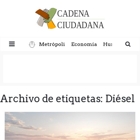
Metrópoli
Economía
Humanidad
Archivo de etiquetas: Diésel