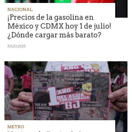
NACIONAL
¡Precios de la gasolina en
México y CDMX hoy 1 de julio!
¿Dónde cargar más barato?
JULIO, 2025
METRO