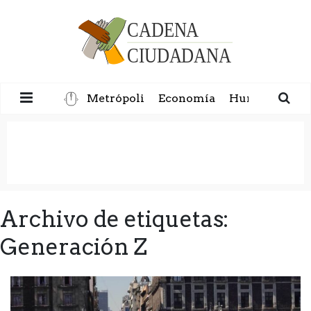
Metrópoli
Economía
Humanidad
Archivo de etiquetas:
Generación Z