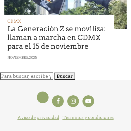
CDMX
La Generación Z se moviliza:
llaman a marcha en CDMX
para el 15 de noviembre
NOVIEMBRE, 2025
Buscar
Aviso de privacidad
Términos y condiciones