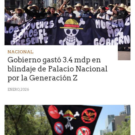
NACIONAL
Gobierno gastó 3.4 mdp en
blindaje de Palacio Nacional
por la Generación Z
ENERO, 2026