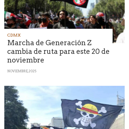
CDMX
Marcha de Generación Z
cambia de ruta para este 20 de
noviembre
NOVIEMBRE, 2025