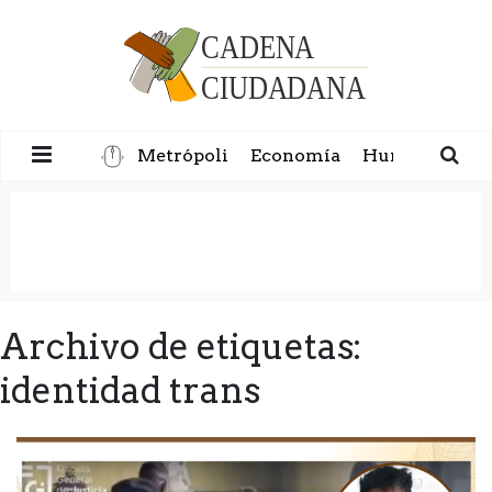
Metrópoli
Economía
Humanidad
Archivo de etiquetas:
identidad trans