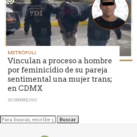
METRÓPOLI
Vinculan a proceso a hombre
por feminicidio de su pareja
sentimental una mujer trans;
en CDMX
DICIEMBRE, 2022
Buscar