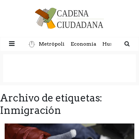
Metrópoli
Economía
Humanidad
Archivo de etiquetas:
Inmigración