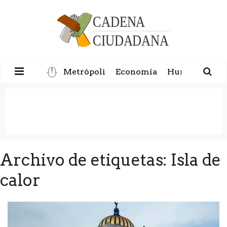
Metrópoli
Economía
Humanidad
Archivo de etiquetas: Isla de
calor