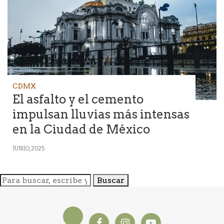
CDMX
El asfalto y el cemento
impulsan lluvias más intensas
en la Ciudad de México
JUNIO, 2025
Buscar