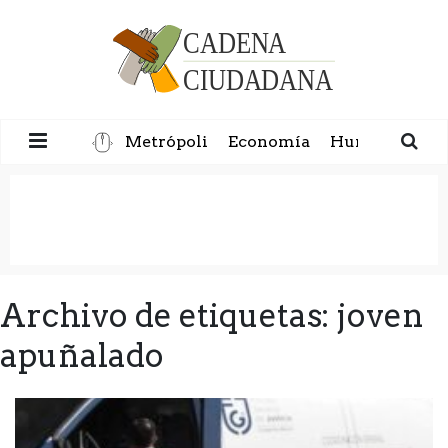
Metrópoli
Economía
Humanidad
Archivo de etiquetas: joven
apuñalado