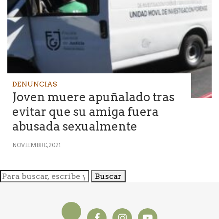
DENUNCIAS
Joven muere apuñalado tras
evitar que su amiga fuera
abusada sexualmente
NOVIEMBRE, 2021
Buscar