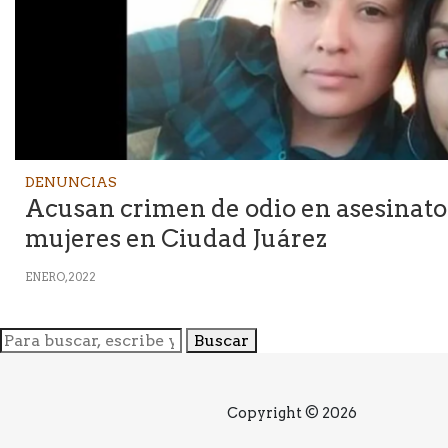
DENUNCIAS
Acusan crimen de odio en asesinato
mujeres en Ciudad Juárez
ENERO, 2022
Buscar
Copyright © 2026