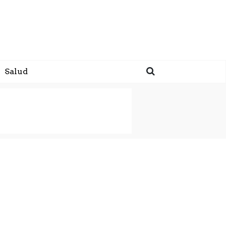
Salud