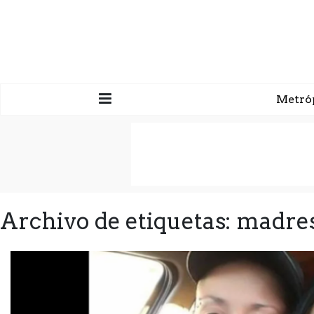
Metró
Archivo de etiquetas: madre