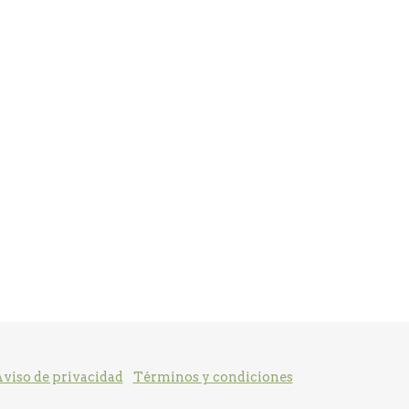
viso de privacidad
Términos y condiciones