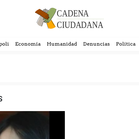
poli
Economía
Humanidad
Denuncias
Política
s