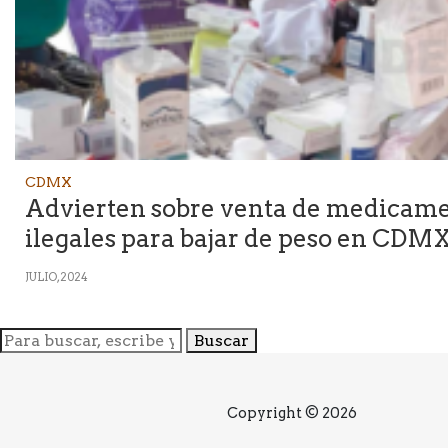
CDMX
Advierten sobre venta de medicam
ilegales para bajar de peso en CDM
JULIO, 2024
Buscar
Copyright © 2026