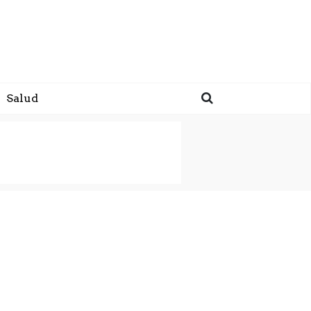
Salud