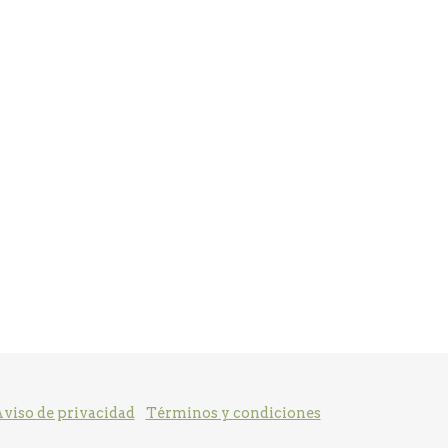
viso de privacidad
Términos y condiciones