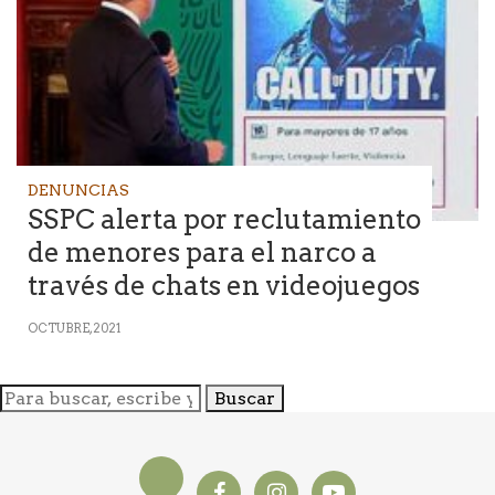
DENUNCIAS
SSPC alerta por reclutamiento
de menores para el narco a
través de chats en videojuegos
OCTUBRE, 2021
Buscar