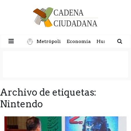
Metrópoli
Economía
Humanidad
Archivo de etiquetas:
Nintendo