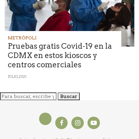
METRÓPOLI
Pruebas gratis Covid-19 en la
CDMX en estos kioscos y
centros comerciales
JULIO, 2021
Buscar