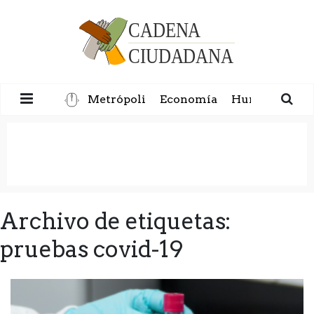
Metrópoli
Economía
Humanidad
Archivo de etiquetas:
pruebas covid-19