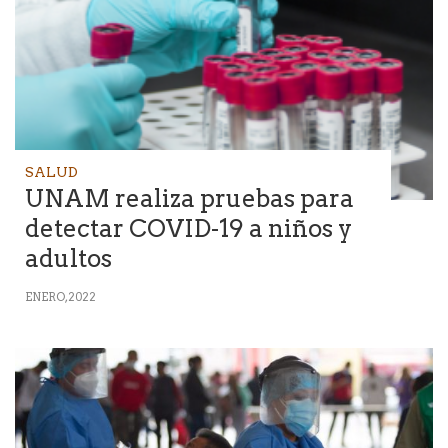
SALUD
UNAM realiza pruebas para
detectar COVID-19 a niños y
adultos
ENERO, 2022