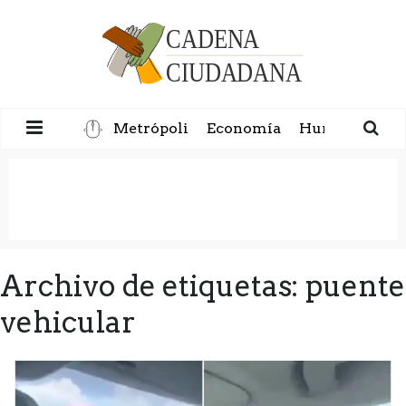
Metrópoli
Economía
Humanidad
Archivo de etiquetas: puente
vehicular