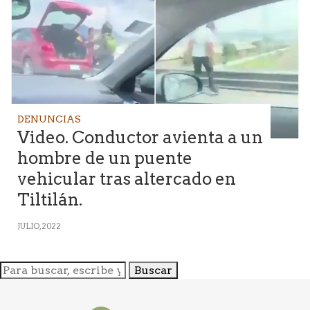
DENUNCIAS
Video. Conductor avienta a un
hombre de un puente
vehicular tras altercado en
Tiltilán.
JULIO, 2022
Buscar