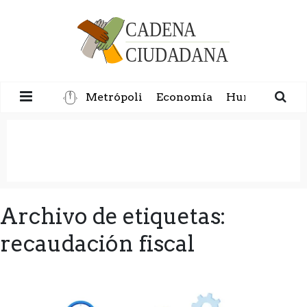
Metrópoli
Economía
Humanidad
Archivo de etiquetas:
recaudación fiscal