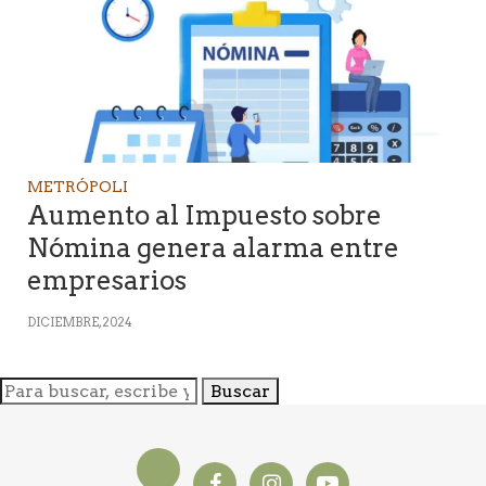
METRÓPOLI
Aumento al Impuesto sobre
Nómina genera alarma entre
empresarios
DICIEMBRE, 2024
Buscar