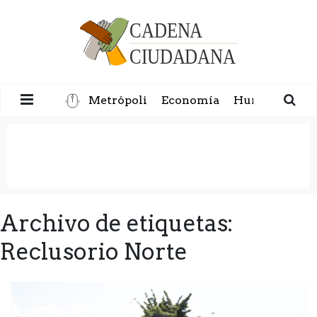
Metrópoli
Economía
Humanidad
Archivo de etiquetas:
Reclusorio Norte