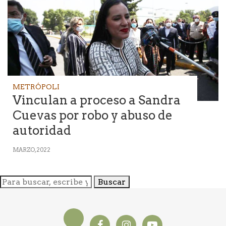
METRÓPOLI
Vinculan a proceso a Sandra
Cuevas por robo y abuso de
autoridad
MARZO, 2022
Buscar