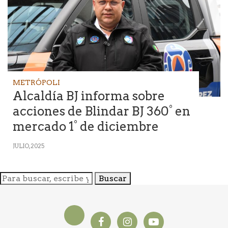
METRÓPOLI
Alcaldía BJ informa sobre
acciones de Blindar BJ 360° en
mercado 1° de diciembre
JULIO, 2025
Buscar