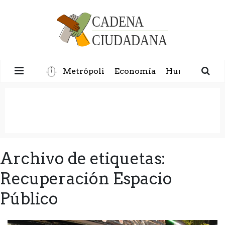
Metrópoli
Economía
Humanidad
Archivo de etiquetas:
Recuperación Espacio
Público