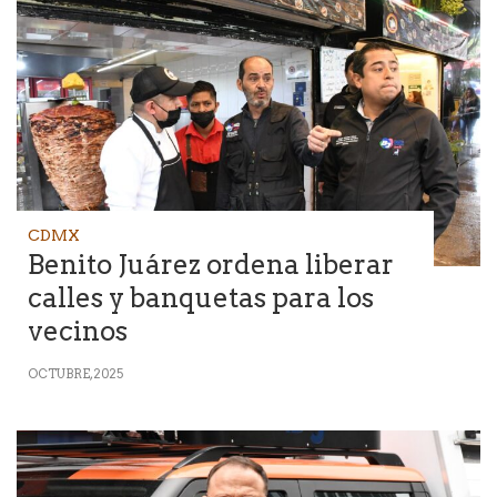
CDMX
Benito Juárez ordena liberar
calles y banquetas para los
vecinos
OCTUBRE, 2025