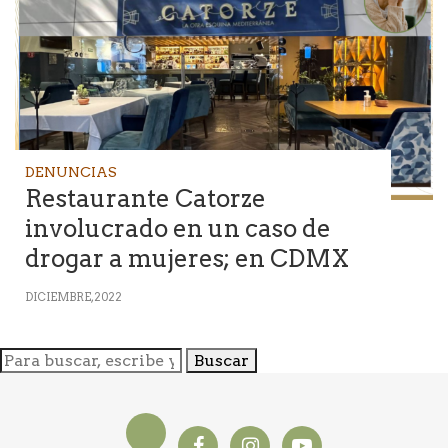
DENUNCIAS
Restaurante Catorze
involucrado en un caso de
drogar a mujeres; en CDMX
DICIEMBRE, 2022
Buscar