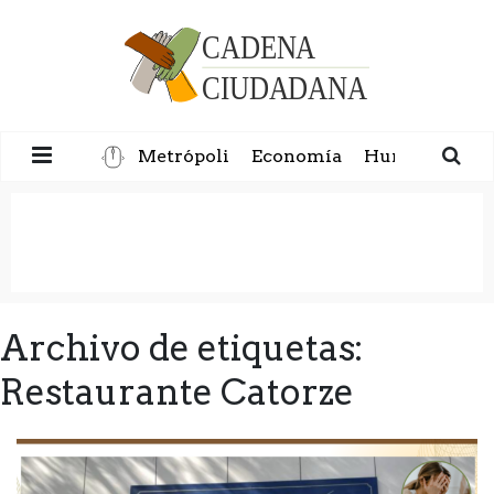
Metrópoli
Economía
Humanidad
Archivo de etiquetas:
Restaurante Catorze