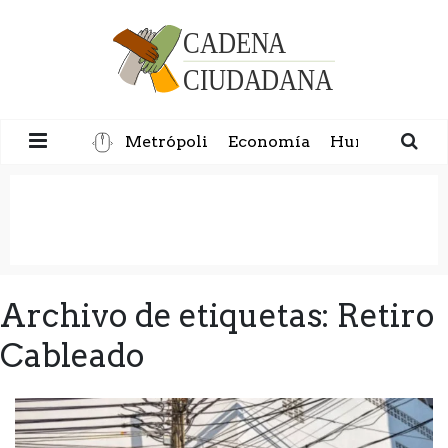
Metrópoli
Economía
Humanidad
Archivo de etiquetas: Retiro
Cableado