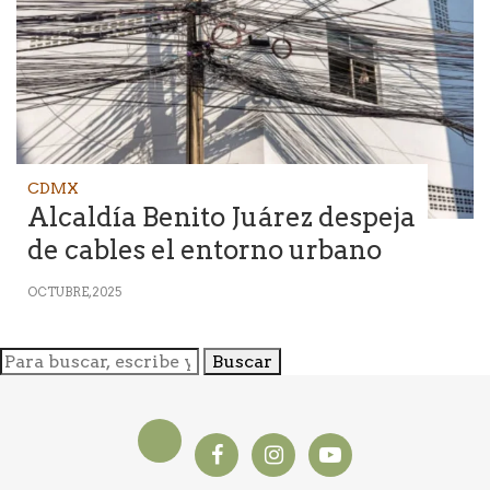
CDMX
Alcaldía Benito Juárez despeja
de cables el entorno urbano
OCTUBRE, 2025
Buscar