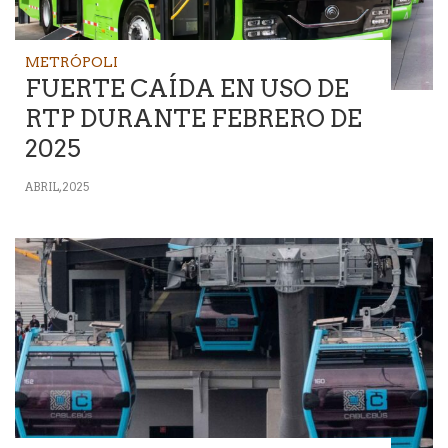
METRÓPOLI
FUERTE CAÍDA EN USO DE
RTP DURANTE FEBRERO DE
2025
ABRIL, 2025