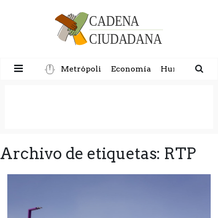
Metrópoli
Economía
Humanidad
Archivo de etiquetas: RTP