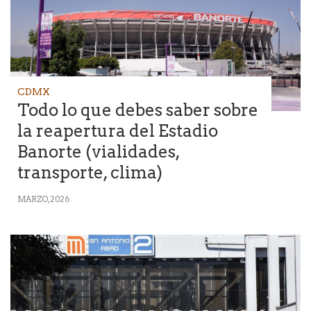
CDMX
Todo lo que debes saber sobre
la reapertura del Estadio
Banorte (vialidades,
transporte, clima)
MARZO, 2026