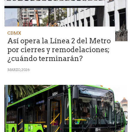
CDMX
Así opera la Línea 2 del Metro
por cierres y remodelaciones;
¿cuándo terminarán?
MARZO, 2026