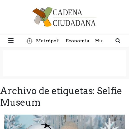
Metrópoli
Economía
Humanidad
Archivo de etiquetas: Selfie
Museum