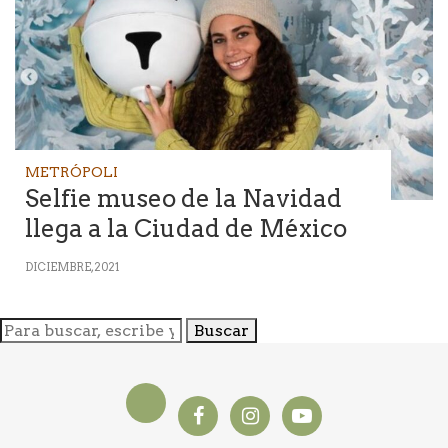
METRÓPOLI
Selfie museo de la Navidad
llega a la Ciudad de México
DICIEMBRE, 2021
Buscar