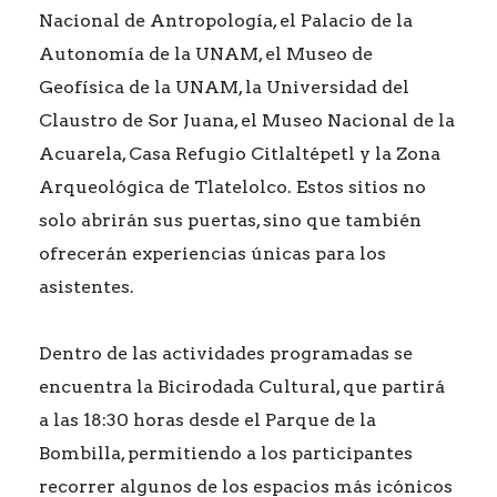
Nacional de Antropología, el Palacio de la
Autonomía de la UNAM, el Museo de
Geofísica de la UNAM, la Universidad del
Claustro de Sor Juana, el Museo Nacional de la
Acuarela, Casa Refugio Citlaltépetl y la Zona
Arqueológica de Tlatelolco. Estos sitios no
solo abrirán sus puertas, sino que también
ofrecerán experiencias únicas para los
asistentes.
Dentro de las actividades programadas se
encuentra la Bicirodada Cultural, que partirá
a las 18:30 horas desde el Parque de la
Bombilla, permitiendo a los participantes
recorrer algunos de los espacios más icónicos