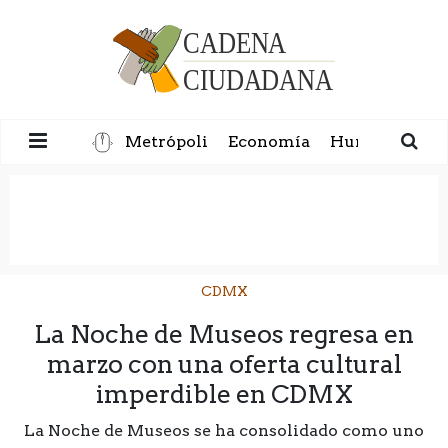
Metrópoli
Economía
Humanidad
CDMX
La Noche de Museos regresa en
marzo con una oferta cultural
imperdible en CDMX
La Noche de Museos se ha consolidado como uno