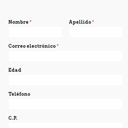
Nombre
*
Apellido
*
Correo electrónico
*
Edad
Teléfono
C.P.