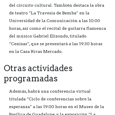
del circuito cultural. También destaca la obra
de teatro “La Travesía de Bemba” en la
Universidad de la Comunicación a las 10:00
horas, así como el recital de guitarra flamenca
del músico Gabriel Elizondo, titulado
“Cenizas”, que se presentará a las 19:30 horas
en la Casa Rivas Mercado.
Otras actividades
programadas
Además, habrá una conferencia virtual
titulada “Ciclo de conferencias sobre la
esperanza” a las 19:00 horas en el Museo de la
Basílica de Guadalupe, y la exposición “La