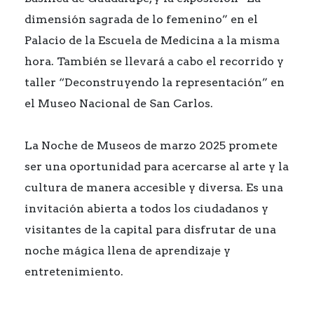
dimensión sagrada de lo femenino” en el
Palacio de la Escuela de Medicina a la misma
hora. También se llevará a cabo el recorrido y
taller “Deconstruyendo la representación” en
el Museo Nacional de San Carlos.
La Noche de Museos de marzo 2025 promete
ser una oportunidad para acercarse al arte y la
cultura de manera accesible y diversa. Es una
invitación abierta a todos los ciudadanos y
visitantes de la capital para disfrutar de una
noche mágica llena de aprendizaje y
entretenimiento.