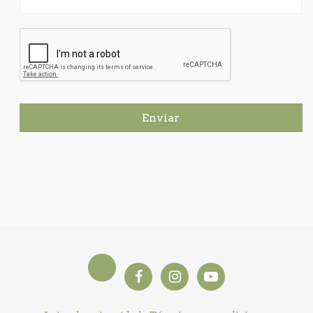
Enviar