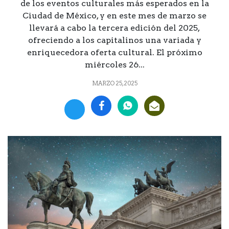
de los eventos culturales más esperados en la
Ciudad de México, y en este mes de marzo se
llevará a cabo la tercera edición del 2025,
ofreciendo a los capitalinos una variada y
enriquecedora oferta cultural. El próximo
miércoles 26...
MARZO 25, 2025