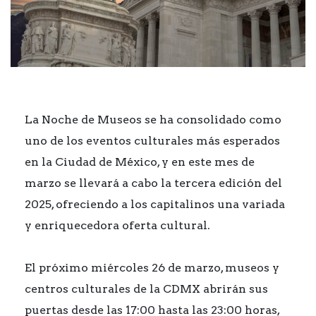
La Noche de Museos se ha consolidado como
uno de los eventos culturales más esperados
en la Ciudad de México, y en este mes de
marzo se llevará a cabo la tercera edición del
2025, ofreciendo a los capitalinos una variada
y enriquecedora oferta cultural.
El próximo miércoles 26 de marzo, museos y
centros culturales de la CDMX abrirán sus
puertas desde las 17:00 hasta las 23:00 horas,