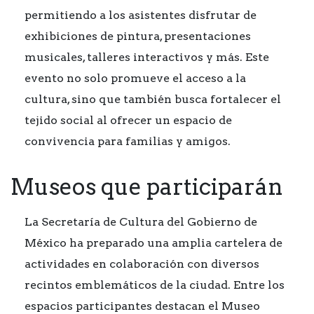
permitiendo a los asistentes disfrutar de
exhibiciones de pintura, presentaciones
musicales, talleres interactivos y más. Este
evento no solo promueve el acceso a la
cultura, sino que también busca fortalecer el
tejido social al ofrecer un espacio de
convivencia para familias y amigos.
Museos que participarán
La Secretaría de Cultura del Gobierno de
México ha preparado una amplia cartelera de
actividades en colaboración con diversos
recintos emblemáticos de la ciudad. Entre los
espacios participantes destacan el Museo