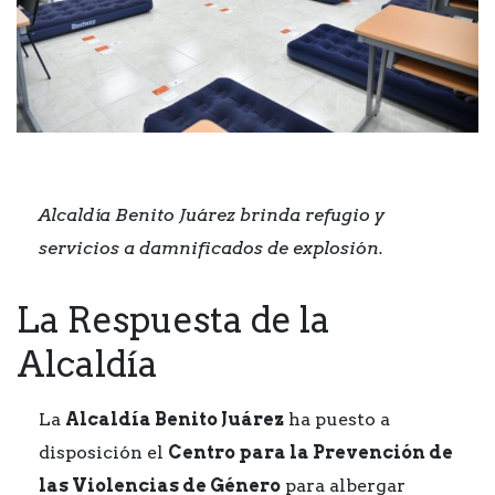
Alcaldía Benito Juárez brinda refugio y
servicios a damnificados de explosión.
La Respuesta de la
Alcaldía
La
Alcaldía Benito Juárez
ha puesto a
disposición el
Centro para la Prevención de
las Violencias de Género
para albergar