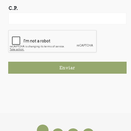
C.P.
Enviar