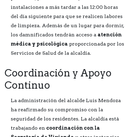
instalaciones a más tardar a las 12:00 horas
del día siguiente para que se realicen labores
de limpieza. Además de un lugar para dormir,
los damnificados tendrán acceso a
atención
médica y psicológica
proporcionada por los
Servicios de Salud de la alcaldía.
Coordinación y Apoyo
Continuo
La administración del alcalde Luis Mendoza
ha reafirmado su compromiso con la
seguridad de los residentes. La alcaldía está
trabajando en
coordinación con la