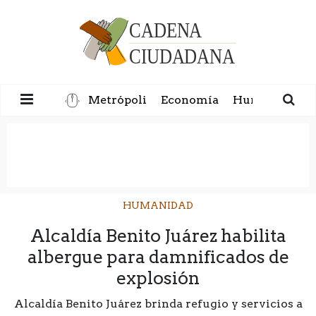
Metrópoli
Economía
Humanidad
HUMANIDAD
Alcaldía Benito Juárez habilita
albergue para damnificados de
explosión
Alcaldía Benito Juárez brinda refugio y servicios a