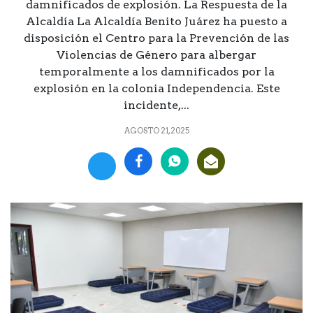
damnificados de explosión. La Respuesta de la
Alcaldía La Alcaldía Benito Juárez ha puesto a
disposición el Centro para la Prevención de las
Violencias de Género para albergar
temporalmente a los damnificados por la
explosión en la colonia Independencia. Este
incidente,...
AGOSTO 21, 2025