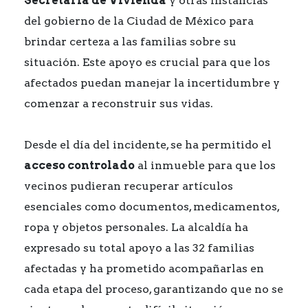
Secretaría de Vivienda
y otras instancias
del gobierno de la Ciudad de México para
brindar certeza a las familias sobre su
situación. Este apoyo es crucial para que los
afectados puedan manejar la incertidumbre y
comenzar a reconstruir sus vidas.
Desde el día del incidente, se ha permitido el
acceso controlado
al inmueble para que los
vecinos pudieran recuperar artículos
esenciales como documentos, medicamentos,
ropa y objetos personales. La alcaldía ha
expresado su total apoyo a las 32 familias
afectadas y ha prometido acompañarlas en
cada etapa del proceso, garantizando que no se