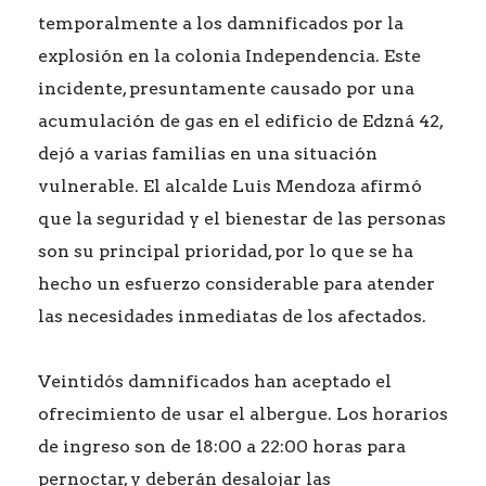
temporalmente a los damnificados por la
explosión en la colonia Independencia. Este
incidente, presuntamente causado por una
acumulación de gas en el edificio de Edzná 42,
dejó a varias familias en una situación
vulnerable. El alcalde Luis Mendoza afirmó
que la seguridad y el bienestar de las personas
son su principal prioridad, por lo que se ha
hecho un esfuerzo considerable para atender
las necesidades inmediatas de los afectados.
Veintidós damnificados han aceptado el
ofrecimiento de usar el albergue. Los horarios
de ingreso son de 18:00 a 22:00 horas para
pernoctar, y deberán desalojar las