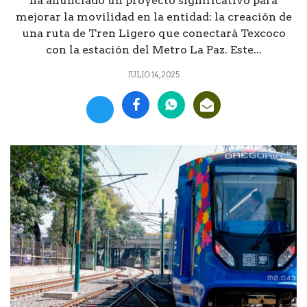
ha anunciado un proyecto significativo para
mejorar la movilidad en la entidad: la creación de
una ruta de Tren Ligero que conectará Texcoco
con la estación del Metro La Paz. Este...
JULIO 14, 2025