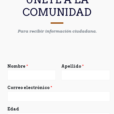
COMUNIDAD
Para recibir información ciudadana.
Nombre
*
Apellido
*
Correo electrónico
*
Edad