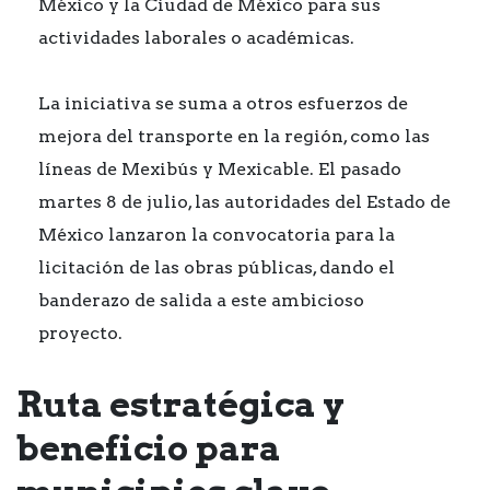
México y la Ciudad de México para sus
actividades laborales o académicas.
La iniciativa se suma a otros esfuerzos de
mejora del transporte en la región, como las
líneas de Mexibús y Mexicable. El pasado
martes 8 de julio, las autoridades del Estado de
México lanzaron la convocatoria para la
licitación de las obras públicas, dando el
banderazo de salida a este ambicioso
proyecto.
Ruta estratégica y
beneficio para