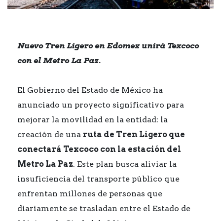
Nuevo Tren Ligero en Edomex unirá Texcoco
con el Metro La Paz.
El Gobierno del Estado de México ha
anunciado un proyecto significativo para
mejorar la movilidad en la entidad: la
creación de una
ruta de Tren Ligero que
conectará Texcoco con la estación del
Metro La Paz
. Este plan busca aliviar la
insuficiencia del transporte público que
enfrentan millones de personas que
diariamente se trasladan entre el Estado de