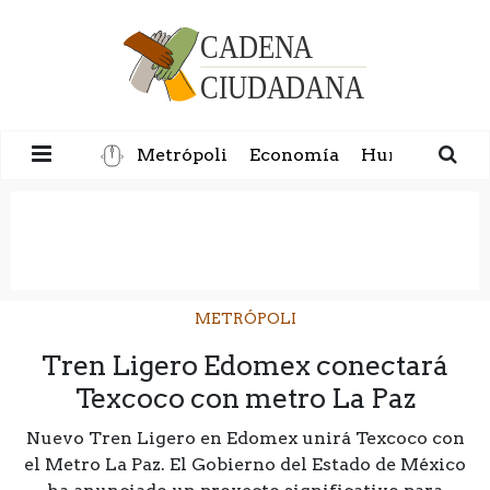
Metrópoli
Economía
Humanidad
METRÓPOLI
Tren Ligero Edomex conectará
Texcoco con metro La Paz
Nuevo Tren Ligero en Edomex unirá Texcoco con
el Metro La Paz. El Gobierno del Estado de México