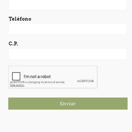
Teléfono
C.P.
Enviar