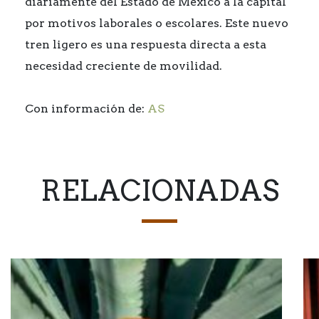
diariamente del Estado de México a la capital
por motivos laborales o escolares. Este nuevo
tren ligero es una respuesta directa a esta
necesidad creciente de movilidad.
Con información de:
AS
RELACIONADAS