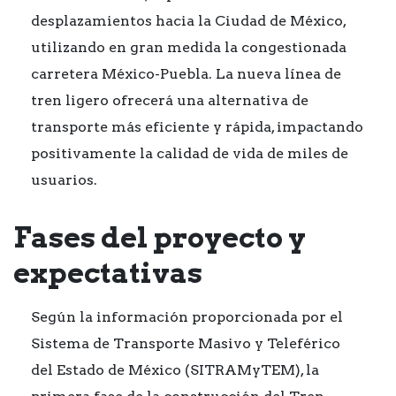
desplazamientos hacia la Ciudad de México,
utilizando en gran medida la congestionada
carretera México-Puebla. La nueva línea de
tren ligero ofrecerá una alternativa de
transporte más eficiente y rápida, impactando
positivamente la calidad de vida de miles de
usuarios.
Fases del proyecto y
expectativas
Según la información proporcionada por el
Sistema de Transporte Masivo y Teleférico
del Estado de México (SITRAMyTEM), la