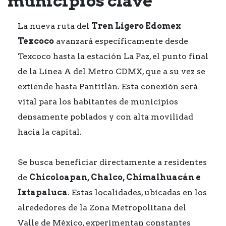
municipios clave
La nueva ruta del
Tren Ligero Edomex
Texcoco
avanzará específicamente desde
Texcoco hasta la estación La Paz, el punto final
de la Línea A del Metro CDMX, que a su vez se
extiende hasta Pantitlán. Esta conexión será
vital para los habitantes de municipios
densamente poblados y con alta movilidad
hacia la capital.
Se busca beneficiar directamente a residentes
de
Chicoloapan, Chalco, Chimalhuacán e
Ixtapaluca
. Estas localidades, ubicadas en los
alrededores de la Zona Metropolitana del
Valle de México, experimentan constantes