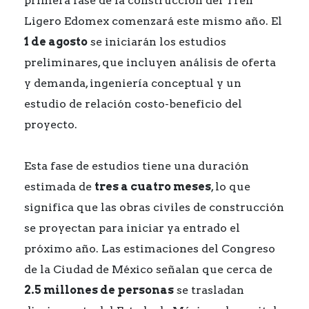
primera fase de la construcción del Tren
Ligero Edomex comenzará este mismo año. El
1 de agosto
se iniciarán los estudios
preliminares, que incluyen análisis de oferta
y demanda, ingeniería conceptual y un
estudio de relación costo-beneficio del
proyecto.
Esta fase de estudios tiene una duración
estimada de
tres a cuatro meses
, lo que
significa que las obras civiles de construcción
se proyectan para iniciar ya entrado el
próximo año. Las estimaciones del Congreso
de la Ciudad de México señalan que cerca de
2.5 millones de personas
se trasladan