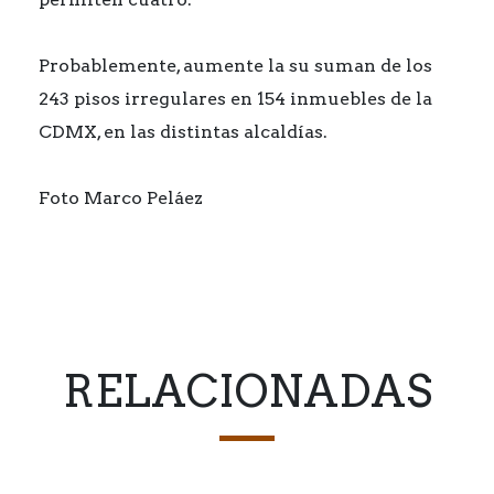
Probablemente, aumente la su suman de los
243 pisos irregulares en 154 inmuebles de la
CDMX, en las distintas alcaldías.
Foto Marco Peláez
RELACIONADAS