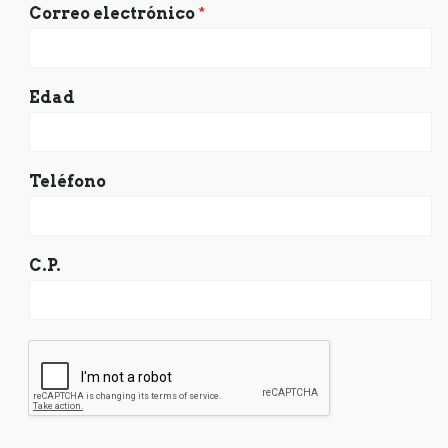
Correo electrónico
*
Edad
Teléfono
C.P.