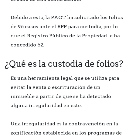
Debido a esto, la PAOT ha solicitado los folios
de 96 casos ante el RPP para custodia, por lo
que el Registro Público de la Propiedad le ha
concedido 62.
¿Qué es la custodia de folios?
Es una herramienta legal que se utiliza para
evitar la venta o escrituración de un
inmueble a partir de que se ha detectado
alguna irregularidad en este.
Una irregularidad es la contravención en la
zonificación establecida en los programas de