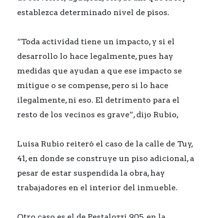
establezca determinado nivel de pisos.
“Toda actividad tiene un impacto, y si el
desarrollo lo hace legalmente, pues hay
medidas que ayudan a que ese impacto se
mitigue o se compense, pero si lo hace
ilegalmente, ni eso. El detrimento para el
resto de los vecinos es grave”, dijo Rubio,
Luisa Rubio reiteró el caso de la calle de Tuy,
41, en donde se construye un piso adicional, a
pesar de estar suspendida la obra, hay
trabajadores en el interior del inmueble.
Otro caso es el de Pestalozzi 905, en la