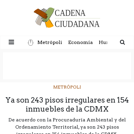
Metrópoli
Economía
Humanidad
METRÓPOLI
Ya son 243 pisos irregulares en 154
inmuebles de la CDMX
De acuerdo con la Procuraduría Ambiental y del
Ordenamiento Territorial, ya son 243 pisos