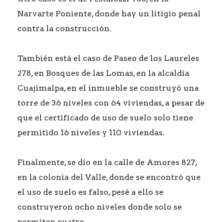
Narvarte Poniente, donde hay un litigio penal
contra la construcción.
También está el caso de Paseo de los Laureles
278, en Bosques de las Lomas, en la alcaldía
Cuajimalpa, en el inmueble se construyó una
torre de 36 niveles con 64 viviendas, a pesar de
que el certificado de uso de suelo solo tiene
permitido 16 niveles y 110 viviendas.
Finalmente, se dio en la calle de Amores 827,
en la colonia del Valle, donde se encontró que
el uso de suelo es falso, pesé a ello se
construyeron ocho niveles donde solo se
permiten cuatro.