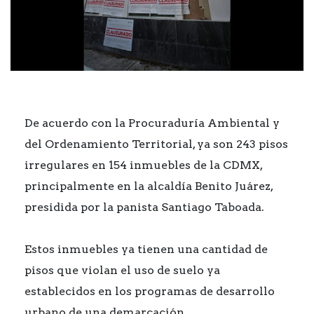
De acuerdo con la Procuraduría Ambiental y
del Ordenamiento Territorial, ya son 243 pisos
irregulares en 154 inmuebles de la CDMX,
principalmente en la alcaldía Benito Juárez,
presidida por la panista Santiago Taboada.
Estos inmuebles ya tienen una cantidad de
pisos que violan el uso de suelo ya
establecidos en los programas de desarrollo
urbano de una demarcación.