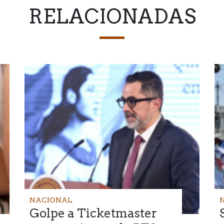
RELACIONADAS
NACIONAL
Golpe a Ticketmaster