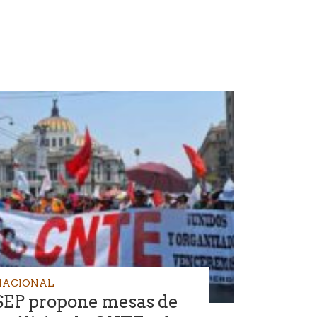
NACIONAL
SEP propone mesas de