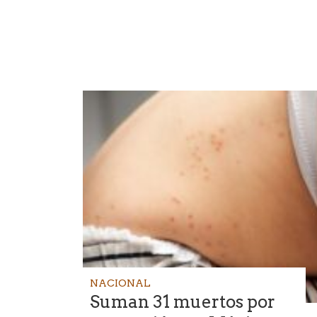
NACIONAL
Suman 31 muertos por