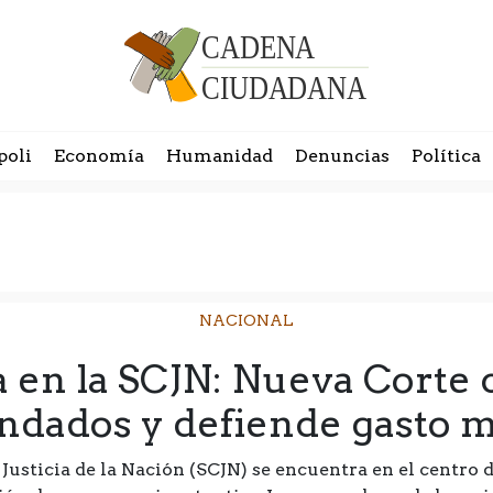
poli
Economía
Humanidad
Denuncias
Política
NACIONAL
 en la SCJN: Nueva Corte
indados y defiende gasto m
usticia de la Nación (SCJN) se encuentra en el centro d