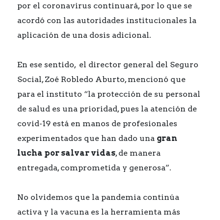
por el coronavirus continuará, por lo que se
acordó con las autoridades institucionales la
aplicación de una dosis adicional.
En ese sentido, el director general del Seguro
Social, Zoé Robledo Aburto, mencionó que
para el instituto “la protección de su personal
de salud es una prioridad, pues la atención de
covid-19 está en manos de profesionales
experimentados que han dado una
gran
lucha por salvar vidas
, de manera
entregada, comprometida y generosa”.
No olvidemos que la pandemia continúa
activa y la vacuna es la herramienta más