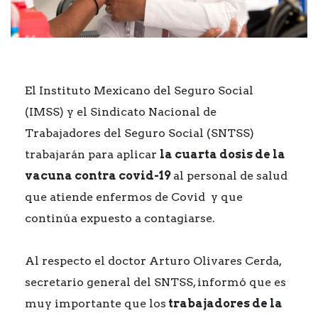
El Instituto Mexicano del Seguro Social
(IMSS) y el Sindicato Nacional de
Trabajadores del Seguro Social (SNTSS)
trabajarán para aplicar
la cuarta dosis de la
vacuna contra covid-19
al personal de salud
que atiende enfermos de Covid y que
continúa expuesto a contagiarse.
Al respecto el doctor Arturo Olivares Cerda,
secretario general del SNTSS, informó que es
muy importante que los
trabajadores de la