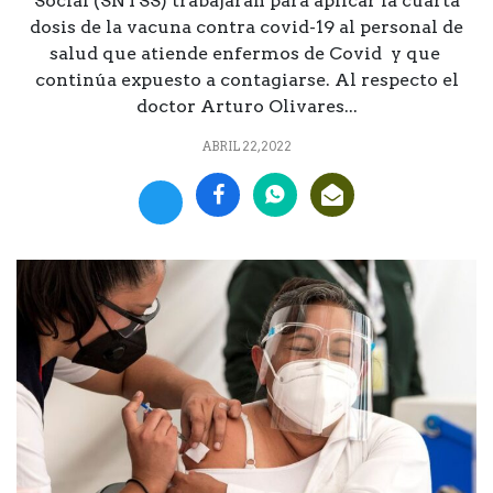
Social (SNTSS) trabajarán para aplicar la cuarta
dosis de la vacuna contra covid-19 al personal de
salud que atiende enfermos de Covid y que
continúa expuesto a contagiarse. Al respecto el
doctor Arturo Olivares...
ABRIL 22, 2022