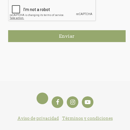
Enviar
Aviso de privacidad
Términos y condiciones