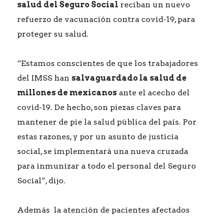
salud del Seguro Social
reciban un nuevo
refuerzo de vacunación contra covid-19, para
proteger su salud.
“Estamos conscientes de que los trabajadores
del IMSS han
salvaguardado la salud de
millones de mexicanos
ante el acecho del
covid-19. De hecho, son piezas claves para
mantener de pie la salud pública del país. Por
estas razones, y por un asunto de justicia
social, se implementará una nueva cruzada
para inmunizar a todo el personal del Seguro
Social”, dijo.
Además la atención de pacientes afectados