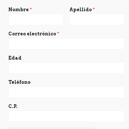
Nombre
*
Apellido
*
Correo electrónico
*
Edad
Teléfono
C.P.