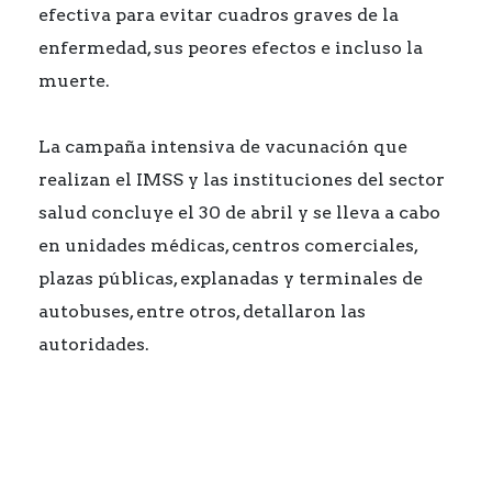
efectiva para evitar cuadros graves de la
enfermedad, sus peores efectos e incluso la
muerte.
La campaña intensiva de vacunación que
realizan el IMSS y las instituciones del sector
salud concluye el 30 de abril y se lleva a cabo
en unidades médicas, centros comerciales,
plazas públicas, explanadas y terminales de
autobuses, entre otros, detallaron las
autoridades.