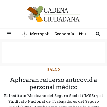
Metrópoli
Economía
Humanidad
SALUD
Aplicarán refuerzo anticovid a
personal médico
El Instituto Mexicano del Seguro Social (IMSS) y el
Sindicato Nacional de Trabajadores del Seguro