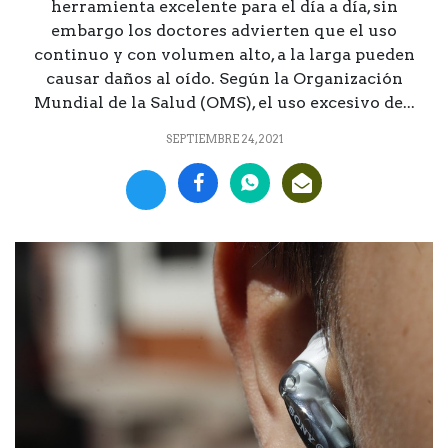
herramienta excelente para el día a día, sin
embargo los doctores advierten que el uso
continuo y con volumen alto, a la larga pueden
causar daños al oído. Según la Organización
Mundial de la Salud (OMS), el uso excesivo de...
SEPTIEMBRE 24, 2021