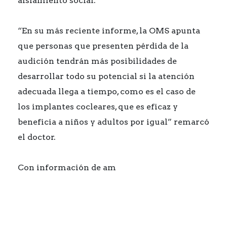
aislamiento social.
“En su más reciente informe, la OMS apunta
que personas que presenten pérdida de la
audición tendrán más posibilidades de
desarrollar todo su potencial si la atención
adecuada llega a tiempo, como es el caso de
los implantes cocleares, que es eficaz y
beneficia a niños y adultos por igual” remarcó
el doctor.
Con información de am