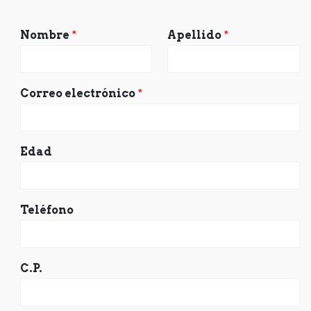
Nombre
*
Apellido
*
Correo electrónico
*
Edad
Teléfono
C.P.