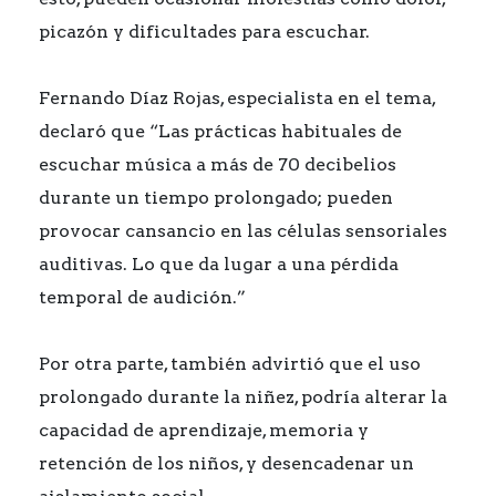
picazón y dificultades para escuchar.
Fernando Díaz Rojas, especialista en el tema,
declaró que “Las prácticas habituales de
escuchar música a más de 70 decibelios
durante un tiempo prolongado; pueden
provocar cansancio en las células sensoriales
auditivas. Lo que da lugar a una pérdida
temporal de audición.”
Por otra parte, también advirtió que el uso
prolongado durante la niñez, podría alterar la
capacidad de aprendizaje, memoria y
retención de los niños, y desencadenar un