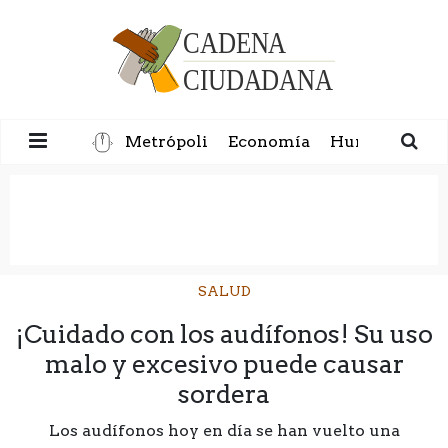
Metrópoli
Economía
Humanidad
SALUD
¡Cuidado con los audífonos! Su uso
malo y excesivo puede causar
sordera
Los audífonos hoy en día se han vuelto una