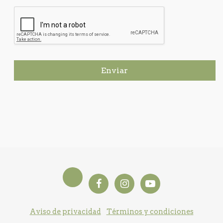
Enviar
Aviso de privacidad
Términos y condiciones