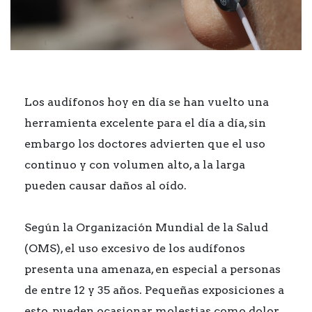
Los audífonos hoy en día se han vuelto una
herramienta excelente para el día a día, sin
embargo los doctores advierten que el uso
continuo y con volumen alto, a la larga
pueden causar daños al oído.
Según la Organización Mundial de la Salud
(OMS), el uso excesivo de los audífonos
presenta una amenaza, en especial a personas
de entre 12 y 35 años. Pequeñas exposiciones a
esto, pueden ocasionar molestias como dolor,