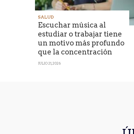
SALUD
Escuchar música al
estudiar o trabajar tiene
un motivo más profundo
que la concentración
JULIO 21, 2026
Ú