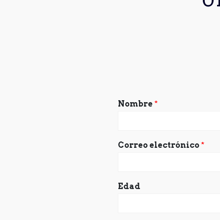
Nombre
*
Correo electrónico
*
Edad