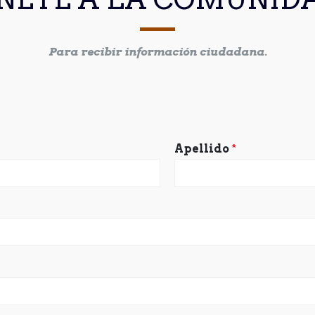
Para recibir información ciudadana.
Apellido
*