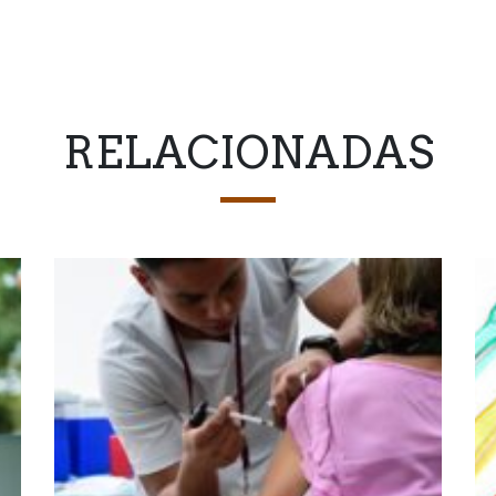
RELACIONADAS