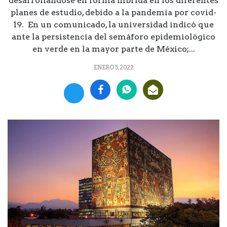
desarrollándose en forma híbrida en los diferentes
planes de estudio, debido a la pandemia por covid-
19. En un comunicado, la universidad indicó que
ante la persistencia del semáforo epidemiológico
en verde en la mayor parte de México;...
ENERO 5, 2022