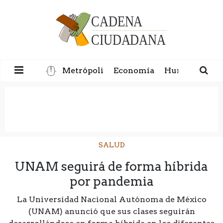
Metrópoli
Economía
Humanidad
SALUD
UNAM seguirá de forma híbrida
por pandemia
La Universidad Nacional Autónoma de México
(UNAM) anunció que sus clases seguirán