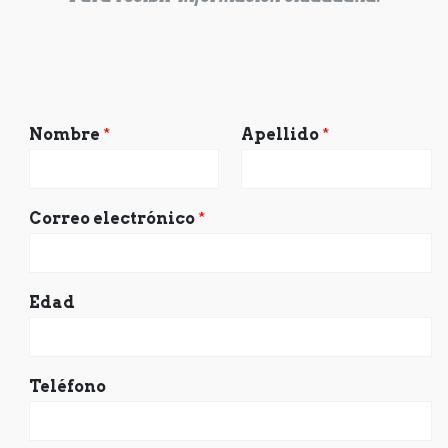
Nombre
*
Apellido
*
Correo electrónico
*
Edad
Teléfono