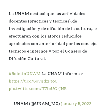
La UNAM destacó que las actividades
docentes (prácticas y teóricas), de
investigación y de difusión de la cultura, se
efectuarán con los aforos reducidos
aprobados con anterioridad por los consejos
técnicos e internos y por el Consejo de
Difusión Cultural.
#BoletínUNAM
La UNAM informa >
https://t.co/SovqdzFt60
pic.twitter.com/T7icUOrJNB
— UNAM (@UNAM_MX)
January 5, 2022