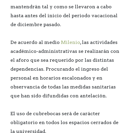
mantendrán tal y como se llevaron a cabo
hasta antes del inicio del periodo vacacional
de diciembre pasado.
De acuerdo al medio
Milenio
,
las actividades
académico-administrativas se realizarán con
el aforo que sea requerido por las distintas
dependencias. Procurando el ingreso del
personal en horarios escalonados y en
observancia de todas las medidas sanitarias
que han sido difundidas con antelación.
El uso de cubrebocas será de carácter
obligatorio en todos los espacios cerrados de
la universidad.