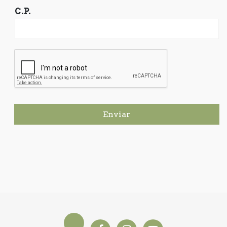
C.P.
Enviar