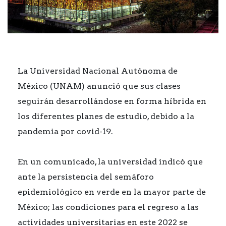
La Universidad Nacional Autónoma de
México (UNAM) anunció que sus clases
seguirán desarrollándose en forma híbrida en
los diferentes planes de estudio, debido a la
pandemia por covid-19.
En un comunicado, la universidad indicó que
ante la persistencia del semáforo
epidemiológico en verde en la mayor parte de
México; las condiciones para el regreso a las
actividades universitarias en este 2022 se