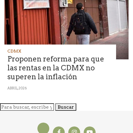
CDMX
Proponen reforma para que
las rentas en la CDMX no
superen la inflación
ABRIL, 2026
Buscar