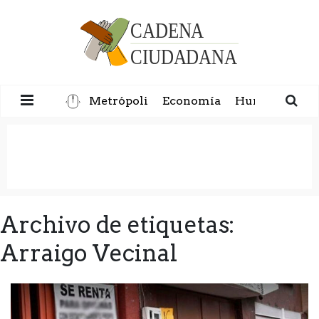
Metrópoli
Economía
Humanidad
Archivo de etiquetas:
Arraigo Vecinal