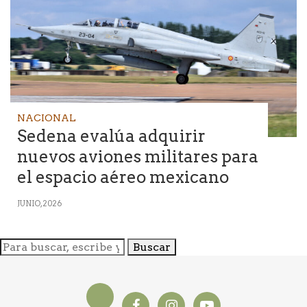
NACIONAL
Sedena evalúa adquirir
nuevos aviones militares para
el espacio aéreo mexicano
JUNIO, 2026
Buscar