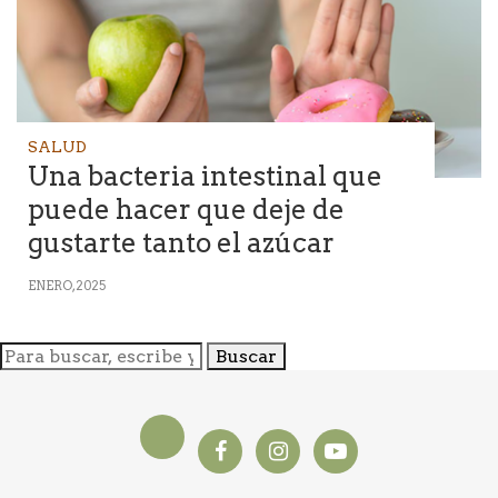
SALUD
Una bacteria intestinal que
puede hacer que deje de
gustarte tanto el azúcar
ENERO, 2025
Buscar