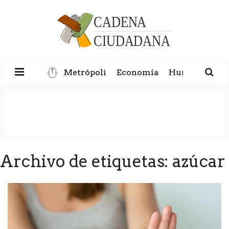
Metrópoli
Economía
Humanidad
Archivo de etiquetas: azúcar