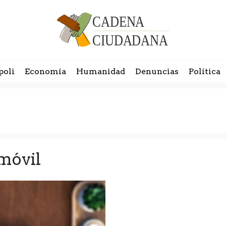
poli
Economía
Humanidad
Denuncias
Política
 móvil