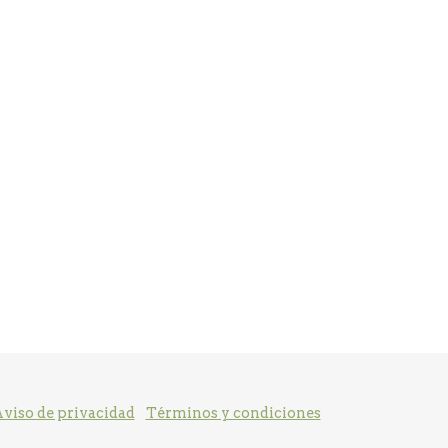
viso de privacidad
Términos y condiciones