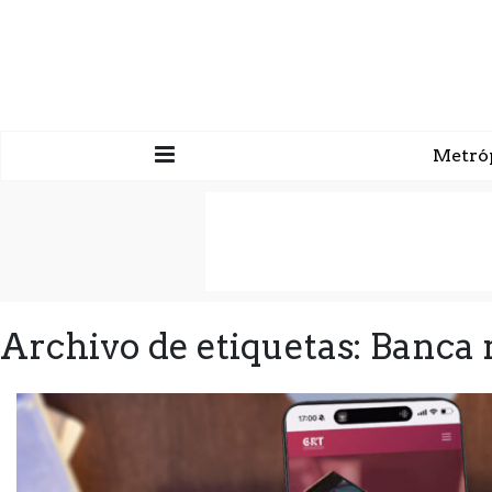
Metró
Archivo de etiquetas: Banca