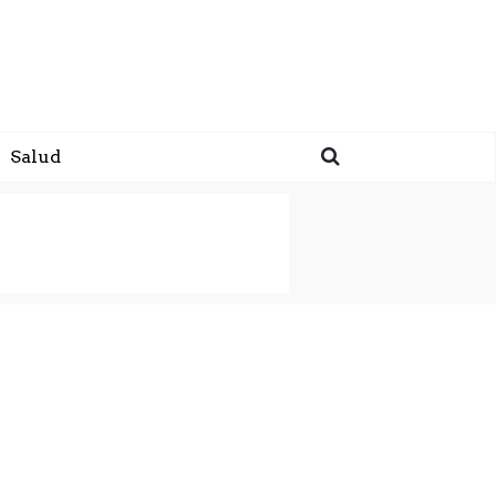
Salud