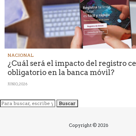
NACIONAL
¿Cuál será el impacto del registro c
obligatorio en la banca móvil?
JUNIO, 2026
Buscar
Copyright © 2026