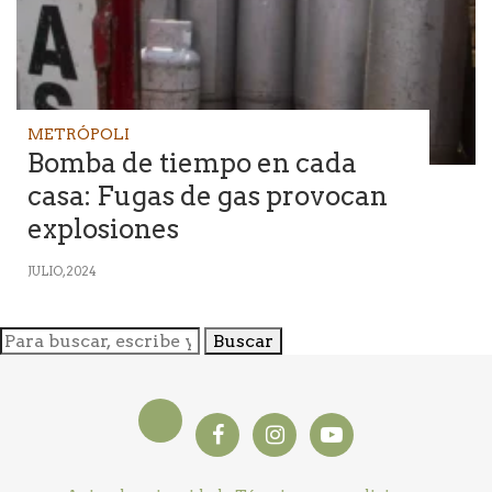
METRÓPOLI
Bomba de tiempo en cada
casa: Fugas de gas provocan
explosiones
JULIO, 2024
Buscar