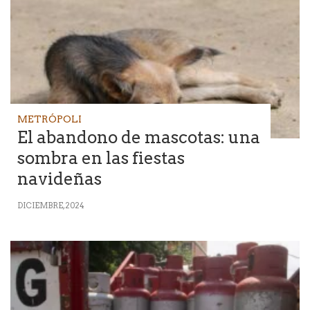
METRÓPOLI
El abandono de mascotas: una
sombra en las fiestas
navideñas
DICIEMBRE, 2024