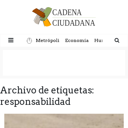
Metrópoli
Economía
Humanidad
Archivo de etiquetas:
responsabilidad